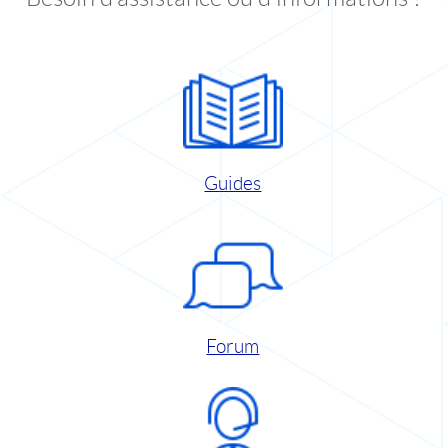
Guides
Forum